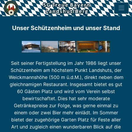
Unser Schützenheim und unser Stand
Seit seiner Fertigstellung im Jahr 1986 liegt unser
Schützenheim am höchstem Punkt Landshuts, der
Weickmannshöhe (500 m ü.d.M.), direkt neben dem
gleichnamigen Restaurant. Insgesamt bietet es gut
60 Gästen Platz und wird vom Verein selbst
bewirtschaftet. Dies hat sehr moderate
Getränkepreise zur Folge, was gerne einmal zu
einem oder zwei Bier mehr einlädt. Im Sommer
bietet der zugehörige Garten Platz für Feste aller
Art und zugleich einen wunderbaren Blick auf die